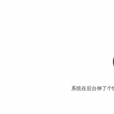
系统在后台伸了个